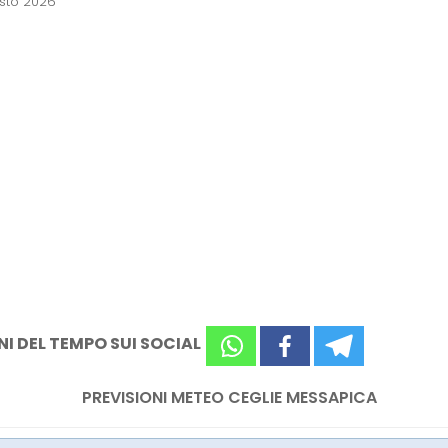
osto 2026
NI DEL TEMPO SUI SOCIAL
PREVISIONI METEO CEGLIE MESSAPICA