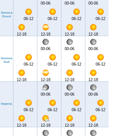
00-06
00-06
00-06
18-24
18-24
18-24
18-24
Genova
28°
30°
32°
32°
Ovest
06-12
06-12
06-12
06-12
25°
24°
25°
27°
12-18
12-18
12-18
12-18
00-06
00-06
00-06
18-24
18-24
18-24
18-24
Genova
28°
30°
32°
32°
Sud
06-12
06-12
06-12
06-12
25°
24°
25°
27°
12-18
12-18
12-18
12-18
00-06
00-06
00-06
18-24
18-24
18-24
18-24
Imperia
28°
30°
32°
32°
06-12
06-12
06-12
06-12
25°
24°
25°
27°
12-18
12-18
12-18
12-18