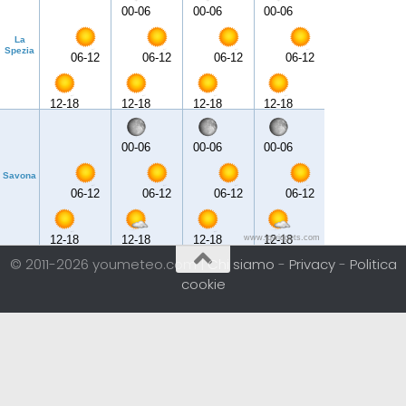
00-06
00-06
00-06
18-24
18-24
18-24
18-24
La
30°
31°
31°
33°
Spezia
06-12
06-12
06-12
06-12
23°
23°
25°
27°
12-18
12-18
12-18
12-18
00-06
00-06
00-06
18-24
18-24
18-24
18-24
Savona
31°
32°
32°
33°
06-12
06-12
06-12
06-12
23°
23°
24°
25°
12-18
12-18
12-18
www.jqwidgets.com
12-18
© 2011-2026 youmeteo.com |
Chi siamo
-
Privacy
-
Politica
cookie
18-24
18-24
18-24
18-24
28°
32°
33°
33°
23°
24°
25°
26°