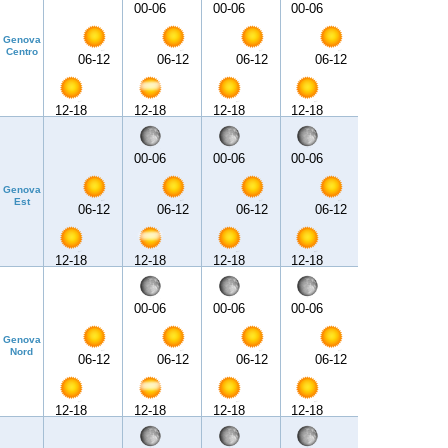
00-06
00-06
00-06
Genova
Centro
06-12
06-12
06-12
06-12
12-18
12-18
12-18
12-18
00-06
00-06
00-06
18-24
18-24
18-24
18-24
Genova
28°
30°
32°
32°
Est
06-12
06-12
06-12
06-12
25°
24°
25°
27°
12-18
12-18
12-18
12-18
00-06
00-06
00-06
18-24
18-24
18-24
18-24
Genova
28°
30°
32°
32°
Nord
06-12
06-12
06-12
06-12
25°
24°
25°
27°
12-18
12-18
12-18
12-18