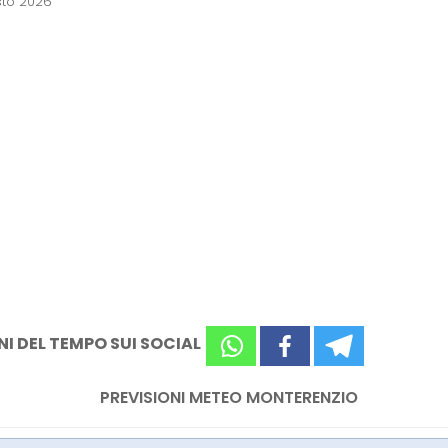
sto 2026
NI DEL TEMPO SUI SOCIAL
PREVISIONI METEO MONTERENZIO