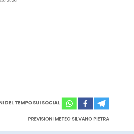
osto 2026
NI DEL TEMPO SUI SOCIAL
PREVISIONI METEO SILVANO PIETRA