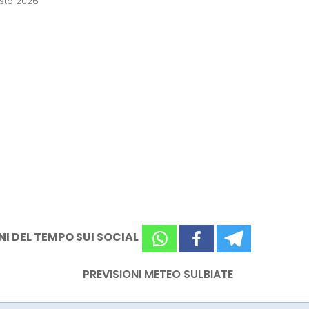
osto 2026
NI DEL TEMPO SUI SOCIAL
PREVISIONI METEO SULBIATE